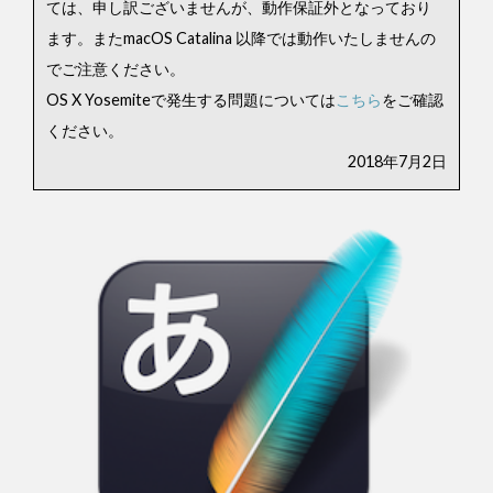
ては、申し訳ございませんが、動作保証外となっており
ます。またmacOS Catalina 以降では動作いたしませんの
でご注意ください。
OS X Yosemiteで発生する問題については
こちら
をご確認
ください。
2018年7月2日