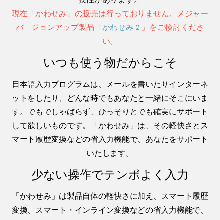
現在「かわせみ」の販売は行っておりません。メジャー
バージョンアップ製品「
かわせみ２
」をご検討くださ
い。
いつも使う物だからこそ
日本語入力プログラムは、メールを書いたりインターネ
ットをしたり、どんな時でもあなたと一緒にそこにいま
す。でもでしゃばらず、ひっそりとでも確実にサポート
して欲しいものです。「かわせみ」は、その軽快さとス
マート履歴変換などの省入力機能で、あなたをサポート
いたします。
少ない操作でテンポよく入力
「かわせみ」は製品自体の軽快さに加え、スマート履歴
変換、スマート・インライン変換などの省入力機能で、