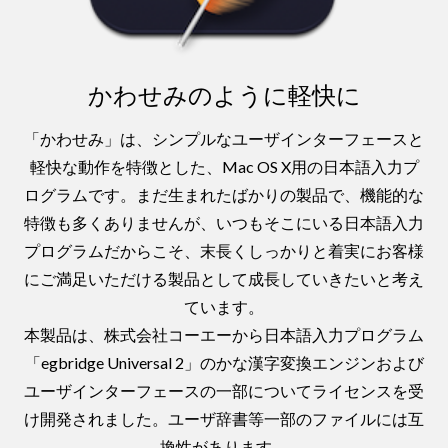
かわせみのように軽快に
「かわせみ」は、シンプルなユーザインターフェースと
軽快な動作を特徴とした、Mac OS X用の日本語入力プ
ログラムです。まだ生まれたばかりの製品で、機能的な
特徴も多くありませんが、いつもそこにいる日本語入力
プログラムだからこそ、末長くしっかりと着実にお客様
にご満足いただける製品として成長していきたいと考え
ています。
本製品は、株式会社コーエーから日本語入力プログラム
「egbridge Universal 2」のかな漢字変換エンジンおよび
ユーザインターフェースの一部についてライセンスを受
け開発されました。ユーザ辞書等一部のファイルには互
換性があります。