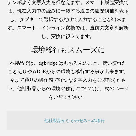
テンポよく文字入力を行なえます。スマート履歴変換で
は、現在入力中の読みに一致する過去の履歴候補を表示
し、タブキーで選択するだけで入力することが出来ま
す。スマート・インライン変換では、直前の文章を解析
し、変換に役立てます。
環境移行もスムーズに
本製品では、egbridge はもちろんのこと、使い慣れた
ことえりや ATOKからの環境も移行する事が出来ます。
今まで通りの操作感で軽快な文字入力をご堪能くださ
い。他社製品からの環境の移行については、次のページ
をご覧ください。
他社製品から かわせみへの移行