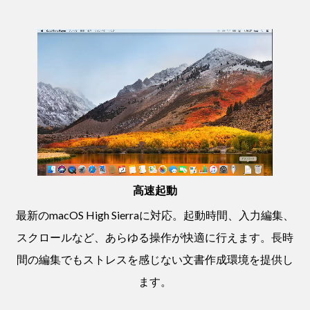
高速起動
最新のmacOS High Sierraに対応。起動時間、入力編集、
スクロールなど、あらゆる操作が快適に行えます。長時
間の編集でもストレスを感じない文書作成環境を提供し
ます。