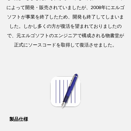
によって開発・販売されていましたが、2008年にエルゴ
ソフトが事業を終了したため、開発も終了してしまいま
した。しかし多くの方が復活を望まれておりましたの
で、元エルゴソフトのエンジニアで構成される物書堂が
正式にソースコードを取得して復活させました。
製品仕様