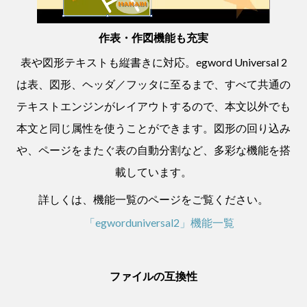
作表・作図機能も充実
表や図形テキストも縦書きに対応。egword Universal 2
は表、図形、ヘッダ／フッタに至るまで、すべて共通の
テキストエンジンがレイアウトするので、本文以外でも
本文と同じ属性を使うことができます。図形の回り込み
や、ページをまたぐ表の自動分割など、多彩な機能を搭
載しています。
詳しくは、機能一覧のページをご覧ください。
「egworduniversal2」機能一覧
ファイルの互換性