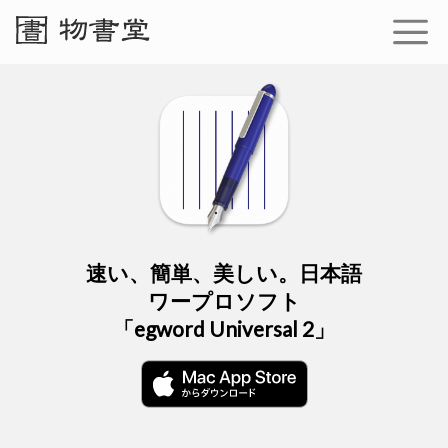
速い、簡単、美しい。日本語
ワープロソフト
「egword Universal 2」