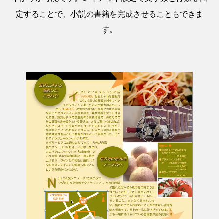
定することで、小説の書籍を完成させることもできま
す。