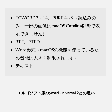
EGWORD9～14、PURE 4～9（読込みの
み、一部の画像はmacOS Catalina以降で表
示できません）
RTF、RTFD
Word形式（macOSの機能を使っているた
め機能は大きく制限されます）
テキスト
エルゴソフト版egword Universal 2との違い