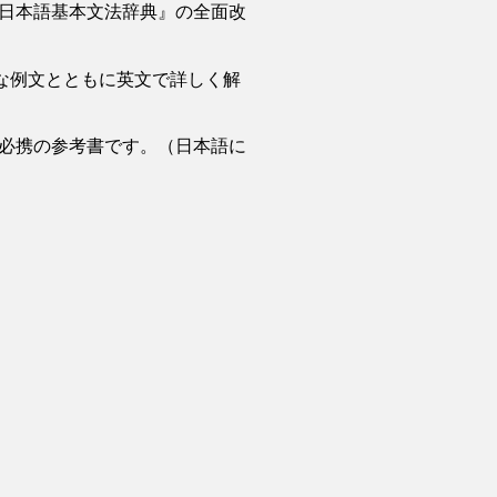
日本語基本文法辞典』の全面改
な例文とともに英文で詳しく解
必携の参考書です。（日本語に