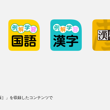
版］」を収録したコンテンツで