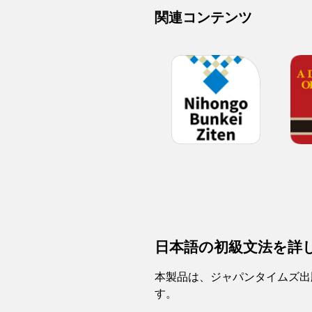
関連コンテンツ
日本語の初級文法を詳
本製品は、ジャパンタイムズ出
す。