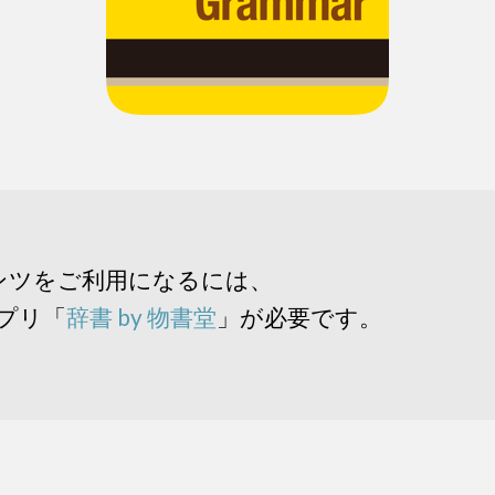
ンツをご利用になるには、
アプリ「
辞書 by 物書堂
」が必要です。