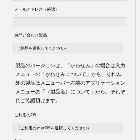
メールアドレス（確認）
お問い合わせ製品
製品のバージョンは、「かわせみ」の場合は入力
メニューの「かわせみ について」から、それ以
外の製品はメニューバー左端のアプリケーション
メニューの「（製品名）について」から、それぞ
れご確認頂けます。
ご利用のOS