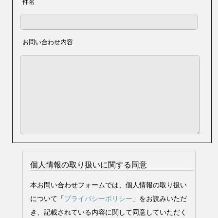
件名
お問い合わせ内容
個人情報の取り扱いに関する同意
本お問い合わせフォームでは、個人情報の取り扱い
について「
プライバシーポリシー
」をお読みいただ
き、記載されている内容に関して同意していただく