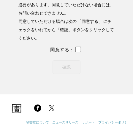
必要があります。同意していただけない場合には、
お問い合わせできません。
同意していただける場合は次の 「同意する」 にチ
ェックをいれてから「確認」ボタンをクリックして
ください。
同意する：
物書堂について
ニュースリリース
サポート
プライバシーポリシー