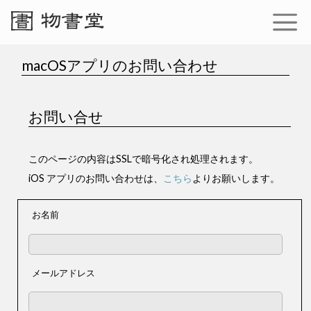
macOSアプリのお問い合わせ
お問い合せ
このページの内容はSSLで暗号化され処理されます。
iOS アプリのお問い合わせは、
こちら
よりお願いします。
お名前
メールアドレス