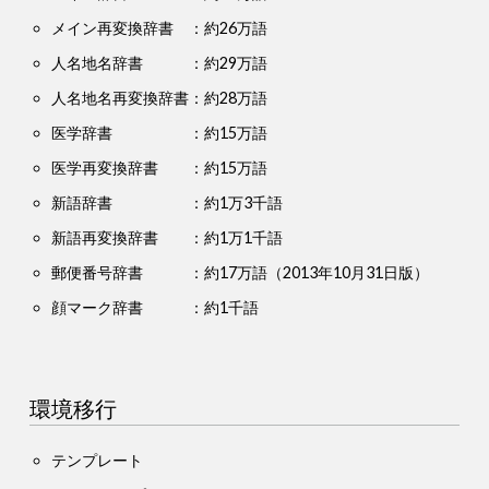
メイン再変換辞書 ：約26万語
人名地名辞書 ：約29万語
人名地名再変換辞書：約28万語
医学辞書 ：約15万語
医学再変換辞書 ：約15万語
新語辞書 ：約1万3千語
新語再変換辞書 ：約1万1千語
郵便番号辞書 ：約17万語（2013年10月31日版）
顔マーク辞書 ：約1千語
環境移行
テンプレート