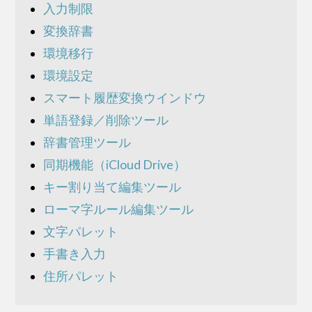
入力制限
変換辞書
環境移行
環境設定
スマート履歴変換ウインドウ
単語登録／削除ツール
辞書管理ツール
同期機能（iCloud Drive）
キー割り当て編集ツール
ローマ字ルール編集ツール
文字パレット
手書き入力
住所パレット