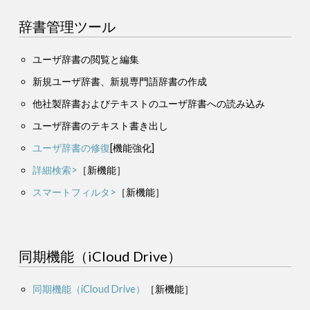
辞書管理ツール
ユーザ辞書の閲覧と編集
新規ユーザ辞書、新規専門語辞書の作成
他社製辞書およびテキストのユーザ辞書への読み込み
ユーザ辞書のテキスト書き出し
ユーザ辞書の修復
[機能強化]
詳細検索>
［新機能］
スマートフィルタ>
［新機能］
同期機能（iCloud Drive）
同期機能（iCloud Drive）
［新機能］