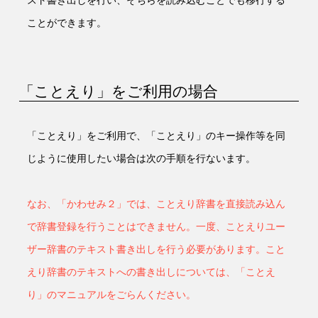
ことができます。
「ことえり」をご利用の場合
「ことえり」をご利用で、「ことえり」のキー操作等を同
じように使用したい場合は次の手順を行ないます。
なお、「かわせみ２」では、ことえり辞書を直接読み込ん
で辞書登録を行うことはできません。一度、ことえりユー
ザー辞書のテキスト書き出しを行う必要があります。こと
えり辞書のテキストへの書き出しについては、「ことえ
り」のマニュアルをごらんください。