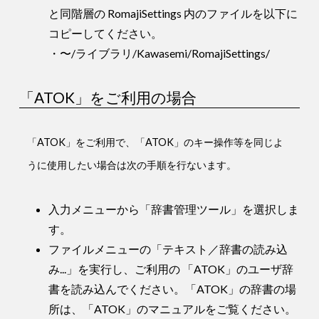
と同階層の RomajiSettings 内のファイルを以下に
コピーしてください。
・〜/ライブラリ/Kawasemi/RomajiSettings/
「ATOK」をご利用の場合
「ATOK」をご利用で、「ATOK」のキー操作等を同じよ
うに使用したい場合は次の手順を行ないます。
入力メニューから「辞書管理ツール」を選択しま
す。
ファイルメニューの「テキスト／辞書の読み込
み...」を実行し、ご利用の 「ATOK」のユーザ辞
書を読み込んでください。「ATOK」の辞書の場
所は、「ATOK」のマニュアルをご覧ください。