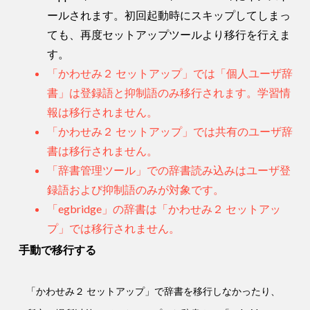
ールされます。初回起動時にスキップしてしまっ
ても、再度セットアップツールより移行を行えま
す。
「かわせみ２ セットアップ」では「個人ユーザ辞
書」は登録語と抑制語のみ移行されます。学習情
報は移行されません。
「かわせみ２ セットアップ」では共有のユーザ辞
書は移行されません。
「辞書管理ツール」での辞書読み込みはユーザ登
録語および抑制語のみが対象です。
「egbridge」の辞書は「かわせみ２ セットアッ
プ」では移行されません。
手動で移行する
「かわせみ２ セットアップ」で辞書を移行しなかったり、