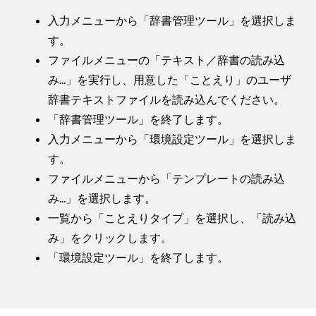
入力メニューから「辞書管理ツール」を選択しま
す。
ファイルメニューの「テキスト／辞書の読み込
み...」を実行し、用意した「ことえり」のユーザ
辞書テキストファイルを読み込んでください。
「辞書管理ツール」を終了します。
入力メニューから「環境設定ツール」を選択しま
す。
ファイルメニューから「テンプレートの読み込
み...」を選択します。
一覧から「ことえりタイプ」を選択し、「読み込
み」をクリックします。
「環境設定ツール」を終了します。