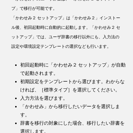
プ」で移行が可能です。
「かわせみ２ セットアップ」は「かわせみ２」インストー
ル後、初回起動時に自動的に起動します。「かわせみ２ セ
ットアップ」では、ユーザ辞書の移行以外にも、入力法の
設定や環境設定テンプレートの選択なども行います。
初回起動時に「かわせみ２ セットアップ」が自動
で起動されます。
初期設定をテンプレートから選びます。わからな
ければ、［標準タイプ］を選択してください。
入力方法を選びます。
「かわせみ」から移行したいデータを選択しま
す。
辞書を移行の対象にした場合、移行したい辞書を
選択します。