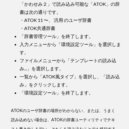
「かわせみ２」で読み込み可能な「ATOK」の辞
書は次の通りです。
・ATOK 11 〜、 汎用 のユーザ辞書
・ATOK共通辞書
「辞書管理ツール」を終了します。
入力メニューから「環境設定ツール」を選択しま
す。
ファイルメニューから「テンプレートの読み込
み...」を選択します。
一覧から「ATOK風タイプ」を選択し、「読み込
み」をクリックします。
「環境設定ツール」を終了します。
ATOKのユーザ辞書の場所がわからない、または、うまく
読み込めない場合は、ATOKの辞書ユーティリティでテキ
スト書き出しを行い、そちらを読み込むことでも移行する