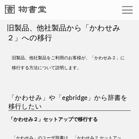
旧製品、他社製品から「かわせみ
２」への移行
旧製品、他社製品をご利用のお客様が、「かわせみ２」に
移行する方法について説明します。
「かわせみ」や「egbridge」から辞書を
移行したい
「かわせみ２」セットアップで移行する
「かわせみ」のユーザ辞書は、「かわせみ２ セットアッ