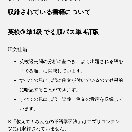
収録されている書籍について
英検® 準1級 でる順パス単 4訂版
旺文社 編
英検過去問の分析に基づき、よく出題される語を
「でる順」に掲載しています。
すべての見出し語に例文が付いているので効果的
に暗記することができます。
すべての見出し語、語義、例文の音声を収録して
います。
※「教えて！みんなの単語学習法」はアプリコンテン
ツには収録されていません。