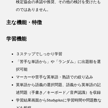
検定協会の承認や推奨、その他の検討を受けたも
のではありません。
主な機能・特徴
学習機能
３ステップでしっかり学習
「苦手な単語から」や「ランダム」に出題順を選
択可能
マーカーや苦手な英単語・熟語での絞り込み
英単語から語義の選択問題、語義から英単語の記
述問題（手書き／キーボード／音声認識）を収録
学習結果画面からStudyplusに学習時間や問題数な
どを投稿