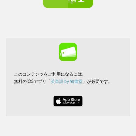
このコンテンツをご利用になるには、
無料のiOSアプリ「
英単語 by 物書堂
」が必要です。