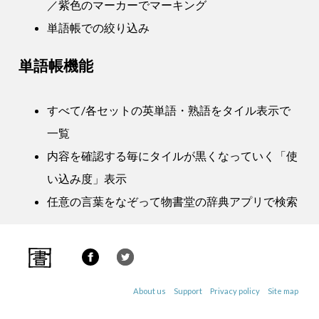
／紫色のマーカーでマーキング
単語帳での絞り込み
単語帳機能
すべて/各セットの英単語・熟語をタイル表示で
一覧
内容を確認する毎にタイルが黒くなっていく「使
い込み度」表示
任意の言葉をなぞって物書堂の辞典アプリで検索
About us
Support
Privacy policy
Site map