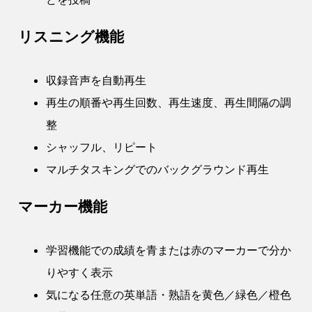
リスニング機能
収録音声を自動再生
再生の順番や再生回数、再生速度、再生間隔の調
整
シャッフル、リピート
マルチタスキングでのバックグラウンド再生
マーカー機能
学習機能での成績を青または赤のマーカーで分か
りやすく表示
気になる任意の英単語・熟語を黄色／緑色／橙色